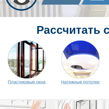
Рассчитать 
Пластиковые окна
Натяжные потолки