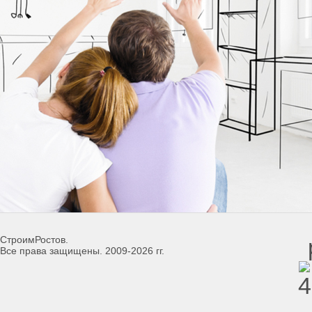
СтроимРостов.
Все права защищены. 2009-2026 гг.